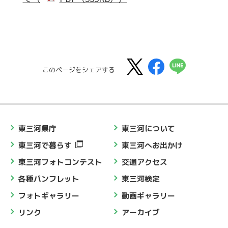
このページをシェアする
東三河県庁
東三河について
東三河で暮らす
東三河へお出かけ
東三河フォトコンテスト
交通アクセス
各種パンフレット
東三河検定
フォトギャラリー
動画ギャラリー
リンク
アーカイブ