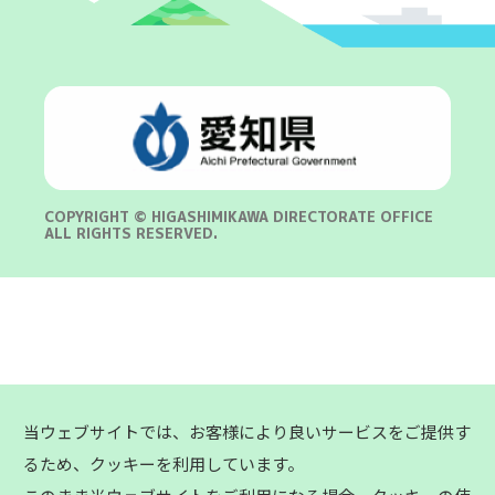
COPYRIGHT © HIGASHIMIKAWA DIRECTORATE OFFICE
ALL RIGHTS RESERVED.
当ウェブサイトでは、お客様により良いサービスをご提供す
るため、クッキーを利用しています。