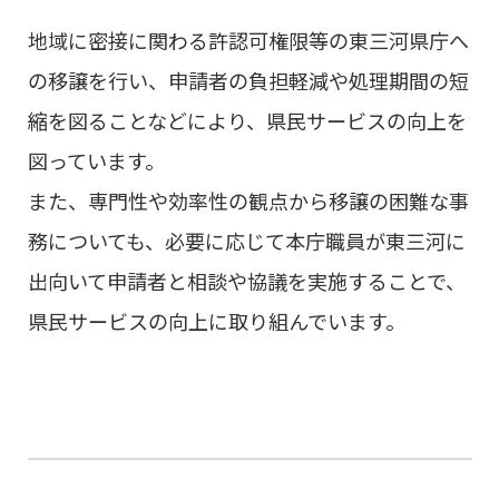
地域に密接に関わる許認可権限等の東三河県庁へ
の移譲を行い、申請者の負担軽減や処理期間の短
縮を図ることなどにより、県民サービスの向上を
図っています。
また、専門性や効率性の観点から移譲の困難な事
務についても、必要に応じて本庁職員が東三河に
出向いて申請者と相談や協議を実施することで、
県民サービスの向上に取り組んでいます。