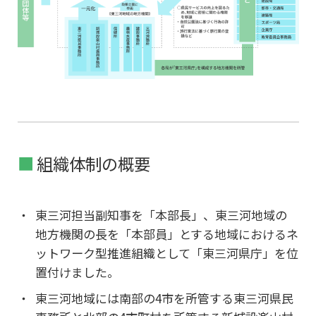
組織体制の概要
東三河担当副知事を「本部長」、東三河地域の
地方機関の長を「本部員」とする地域におけるネ
ットワーク型推進組織として「東三河県庁」を位
置付けました。
東三河地域には南部の4市を所管する東三河県民