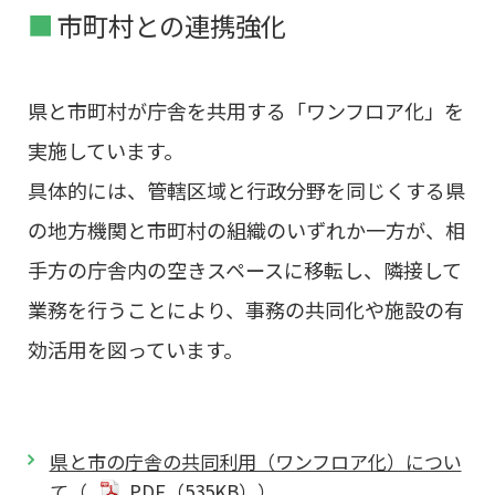
市町村との連携強化
県と市町村が庁舎を共用する「ワンフロア化」を
実施しています。
具体的には、管轄区域と行政分野を同じくする県
の地方機関と市町村の組織のいずれか一方が、相
手方の庁舎内の空きスペースに移転し、隣接して
業務を行うことにより、事務の共同化や施設の有
効活用を図っています。
県と市の庁舎の共同利用（ワンフロア化）につい
て（
PDF（535KB））