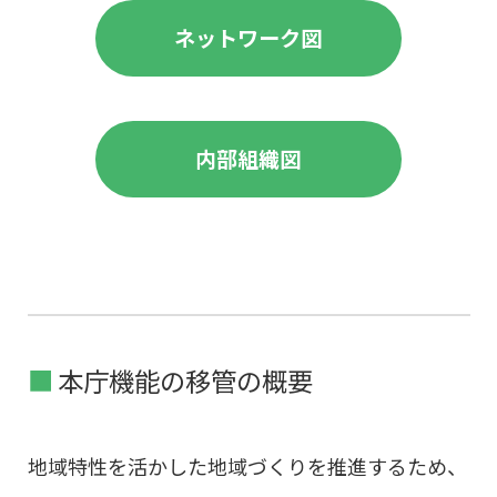
ネットワーク図
内部組織図
本庁機能の移管の概要
地域特性を活かした地域づくりを推進するため、