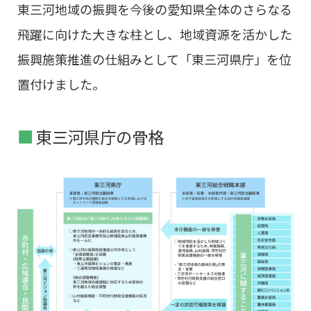
東三河地域の振興を今後の愛知県全体のさらなる
飛躍に向けた大きな柱とし、地域資源を活かした
振興施策推進の仕組みとして「東三河県庁」を位
置付けました。
東三河県庁の骨格