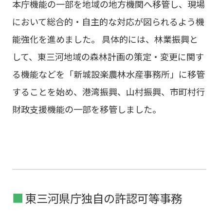
本庁機能の一部を地域の地方機関へ移管し、現場
において総合的・自主的な対応が図られるよう機
能強化を進めました。 具体的には、林業振興と
して、東三河地域の森林計画の策定・変更に関す
る機能などを「新城設楽農林水産事務所」に移管
することを始め、港湾振興、山村振興、市町村行
財政支援機能の一部を移管しました。
東三河県庁独自の許認可等事務