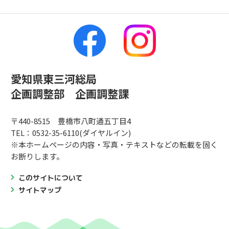
愛知県東三河総局
企画調整部 企画調整課
〒440-8515 豊橋市八町通五丁目4
TEL：0532-35-6110(ダイヤルイン)
※本ホームページの内容・写真・テキストなどの転載を固く
お断りします。
このサイトについて
サイトマップ