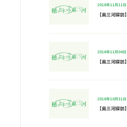
2016年11月11日
【奥三河探訪
2016年11月04日
【奥三河探訪】
2016年10月31日
【奥三河探訪