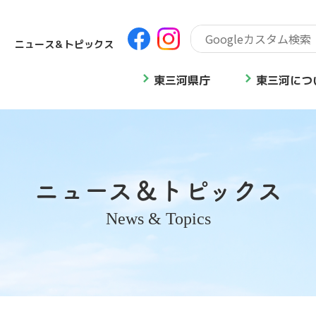
ニュース＆トピックス
東三河県庁
東三河につ
ニュース＆トピックス
News & Topics