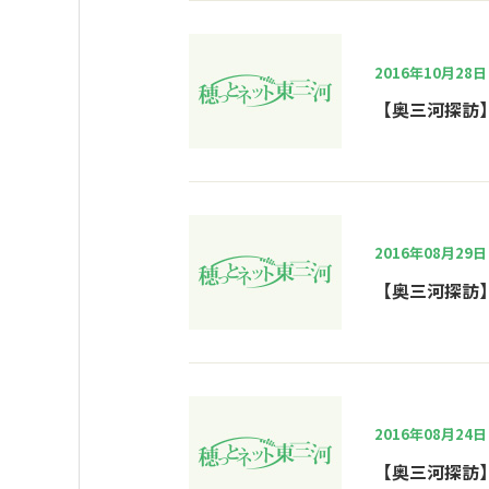
2016年10月28日
【奥三河探訪
2016年08月29日
【奥三河探訪
2016年08月24日
【奥三河探訪