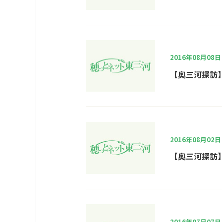
2016年08月08日
【奥三河探訪
2016年08月02日
【奥三河探訪
2016年07月07日