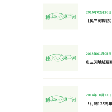
2016年02月26日
【奥三河探訪
2015年01月05日
奥三河地域雇
2014年10月23日
「村制125周