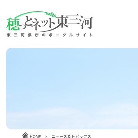
HOME
>
ニュース＆トピックス