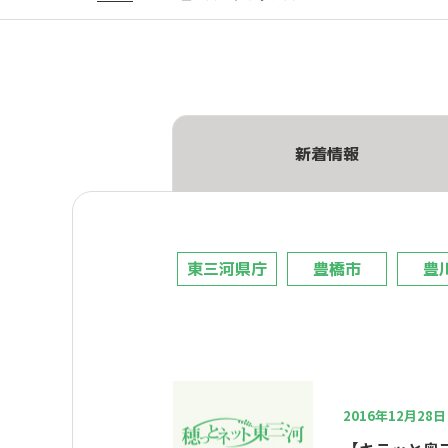
新着情報
東三河県庁
豊橋市
豊
2016年12月28日