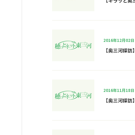
【キラッと奥
2016年12月02日
【奥三河探訪
2016年11月18日
【奥三河探訪