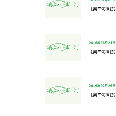
【奥三河探訪
2016年06月24日
【奥三河探訪
2016年02月26日
【奥三河探訪