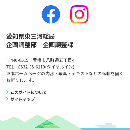
愛知県東三河総局
企画調整部 企画調整課
〒440-8515 豊橋市八町通五丁目4
TEL：0532-35-6110(ダイヤルイン)
※本ホームページの内容・写真・テキストなどの転載を固く
お断りします。
このサイトについて
サイトマップ