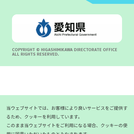
COPYRIGHT © HIGASHIMIKAWA DIRECTORATE OFFICE
ALL RIGHTS RESERVED.
当ウェブサイトでは、お客様により良いサービスをご提供す
るため、クッキーを利用しています。
このまま当ウェブサイトをご利用になる場合、クッキーの使
用に同意いただいたものとみなされます。