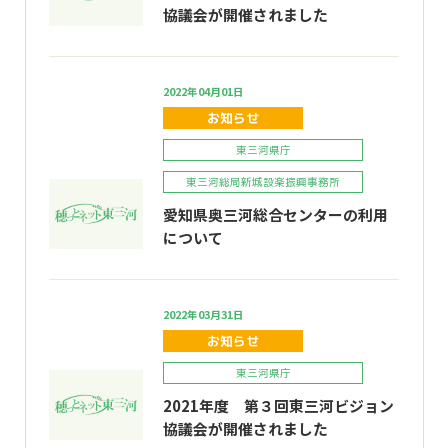
協議会が開催されました
2022年04月01日
お知らせ
東三河県庁
東三河総局新城設楽振興事務所
愛知県奥三河総合センターの利用
について
2022年03月31日
お知らせ
東三河県庁
2021年度 第３回東三河ビジョン
協議会が開催されました