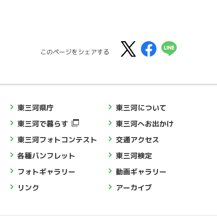
このページをシェアする
東三河県庁
東三河について
東三河で暮らす
東三河へお出かけ
東三河フォトコンテスト
交通アクセス
各種パンフレット
東三河検定
フォトギャラリー
動画ギャラリー
リンク
アーカイブ