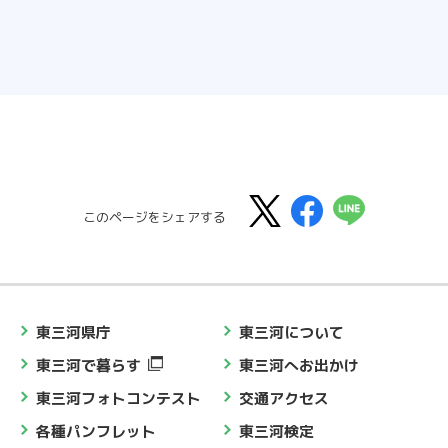
このページをシェアする
東三河県庁
東三河について
東三河で暮らす
東三河へお出かけ
東三河フォトコンテスト
交通アクセス
各種パンフレット
東三河検定