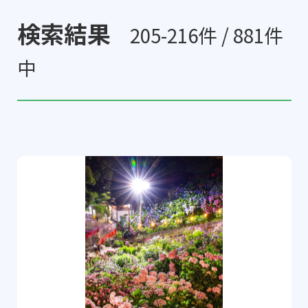
検索結果
205-216件 / 881件
中