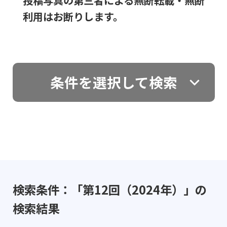
投稿写真の第三者による無断転載・無断
利用はお断りします。
条件を選択して検索
検索条件：「第12回（2024年）」の
検索結果