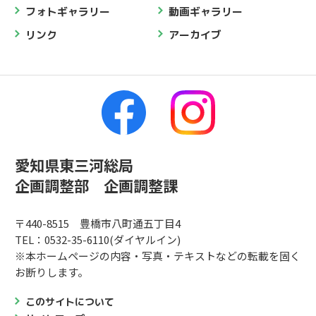
フォトギャラリー
動画ギャラリー
リンク
アーカイブ
愛知県東三河総局
企画調整部 企画調整課
〒440-8515 豊橋市八町通五丁目4
TEL：0532-35-6110(ダイヤルイン)
※本ホームページの内容・写真・テキストなどの転載を固く
お断りします。
このサイトについて