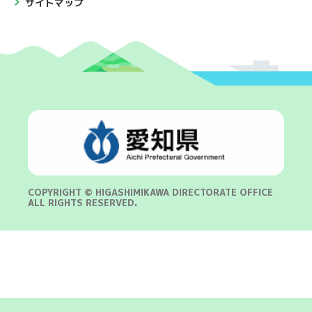
サイトマップ
COPYRIGHT © HIGASHIMIKAWA DIRECTORATE OFFICE
ALL RIGHTS RESERVED.