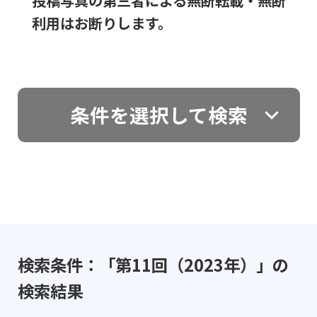
投稿写真の第三者による無断転載・無断
利用はお断りします。
条件を選択して検索
検索条件：「第11回（2023年）」の
検索結果