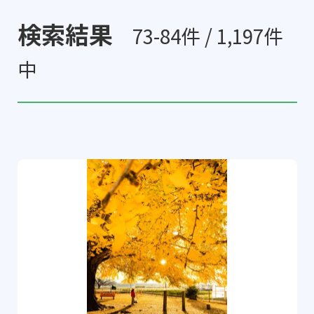
検索結果
73-84件 / 1,197件
中