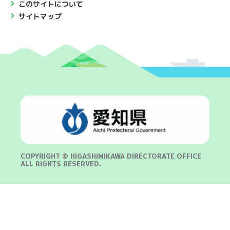
このサイトについて
サイトマップ
COPYRIGHT © HIGASHIMIKAWA DIRECTORATE OFFICE
ALL RIGHTS RESERVED.