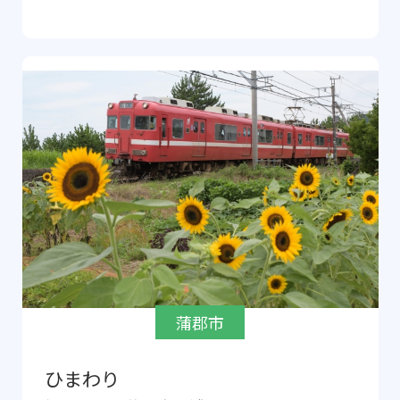
蒲郡市
ひまわり