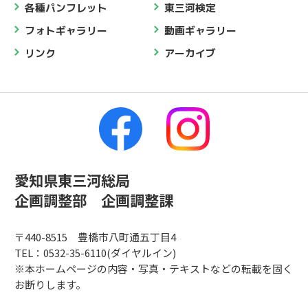
各種パンフレット
東三河検定
フォトギャラリー
動画ギャラリー
リンク
アーカイブ
愛知県東三河総局
企画調整部 企画調整課
〒440-8515 豊橋市八町通五丁目4
TEL：0532-35-6110(ダイヤルイン)
※本ホームページの内容・写真・テキストなどの転載を固く
お断りします。