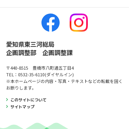
愛知県東三河総局
企画調整部 企画調整課
〒440-8515 豊橋市八町通五丁目4
TEL：0532-35-6110(ダイヤルイン)
※本ホームページの内容・写真・テキストなどの転載を固く
お断りします。
このサイトについて
サイトマップ