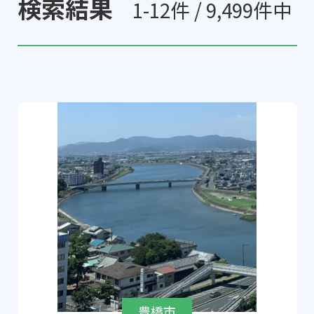
検索結果
1-12件 / 9,499件中
豊橋市