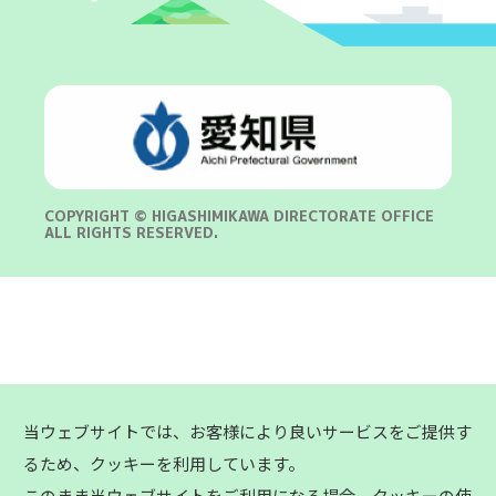
COPYRIGHT © HIGASHIMIKAWA DIRECTORATE OFFICE
ALL RIGHTS RESERVED.
当ウェブサイトでは、お客様により良いサービスをご提供す
るため、クッキーを利用しています。
このまま当ウェブサイトをご利用になる場合、クッキーの使