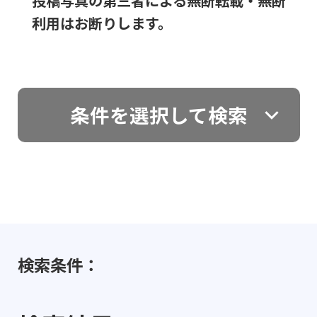
投稿写真の第三者による無断転載・無断
利用はお断りします。
条件を選択して検索
検索条件：