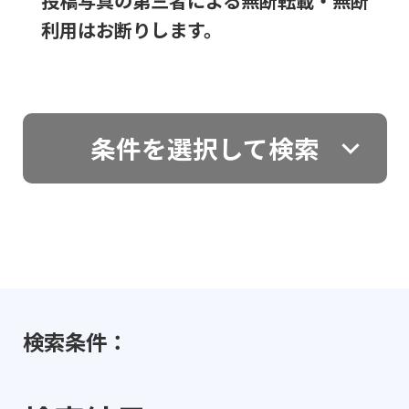
投稿写真の第三者による無断転載・無断
利用はお断りします。
条件を選択して検索
検索条件：