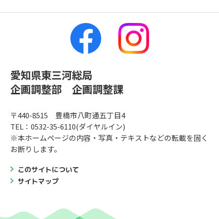
愛知県東三河総局
企画調整部 企画調整課
〒440-8515 豊橋市八町通五丁目4
TEL：0532-35-6110(ダイヤルイン)
※本ホームページの内容・写真・テキストなどの転載を固く
お断りします。
このサイトについて
サイトマップ