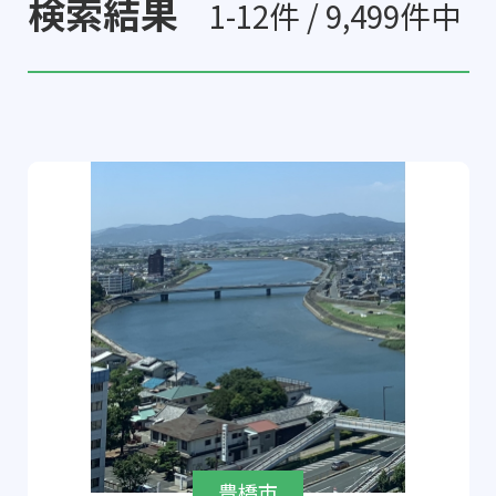
検索結果
1-12件 / 9,499件中
豊橋市