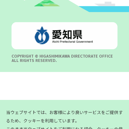
COPYRIGHT © HIGASHIMIKAWA DIRECTORATE OFFICE
ALL RIGHTS RESERVED.
当ウェブサイトでは、お客様により良いサービスをご提供す
るため、クッキーを利用しています。
このまま当ウェブサイトをご利用になる場合、クッキーの使