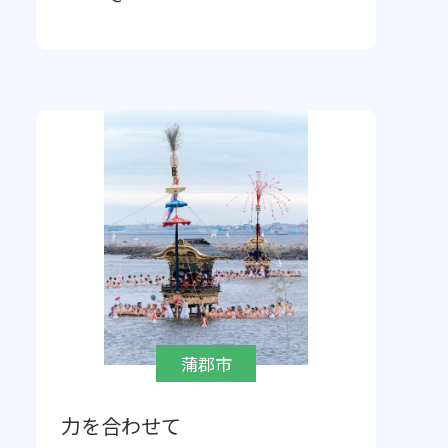
蒲郡市
力を合わせて