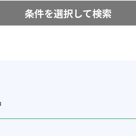
条件を選択して検索
中