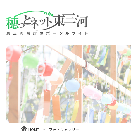
HOME
>
フォトギャラリー