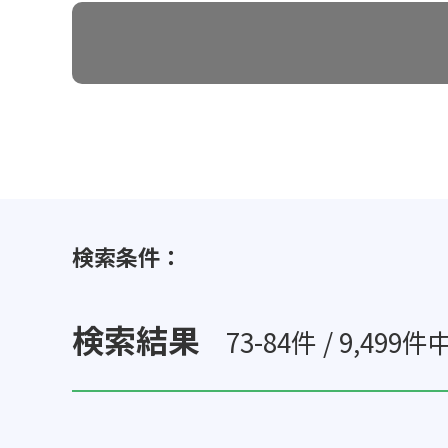
検索条件：
検索結果
73-84件 / 9,499件