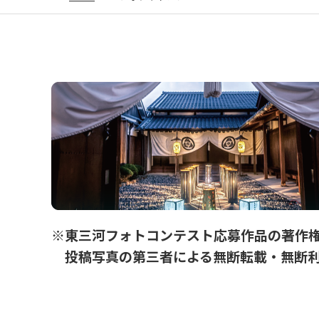
※東三河フォトコンテスト応募作品の著作権
投稿写真の第三者による無断転載・無断