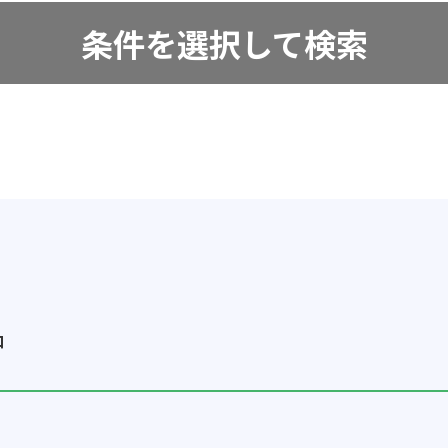
条件を選択して検索
中