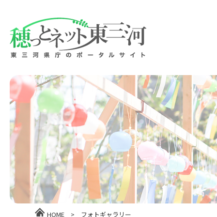
HOME
>
フォトギャラリー