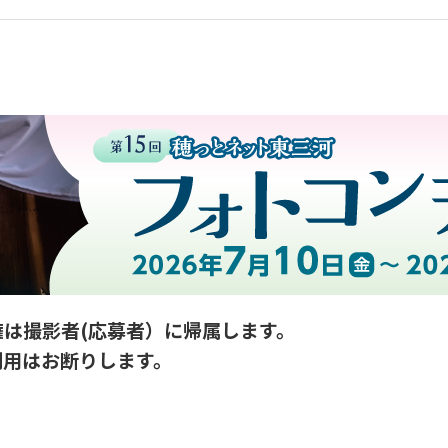
は撮影者(応募者）に帰属します。
利用はお断りします。