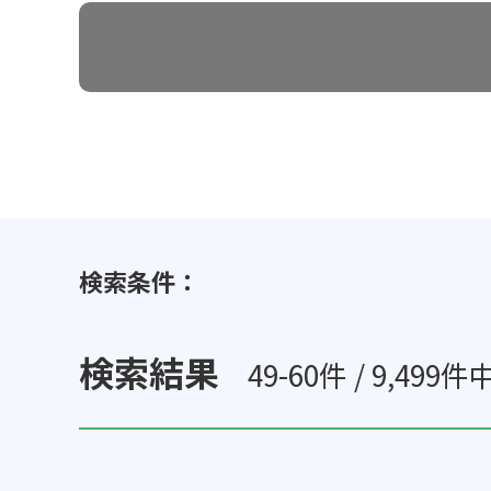
検索条件：
検索結果
49-60件 / 9,499件