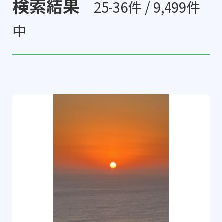
検索結果
25-36件 / 9,499件
中