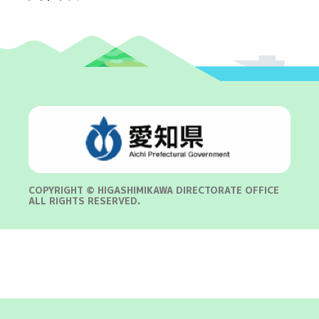
COPYRIGHT © HIGASHIMIKAWA DIRECTORATE OFFICE
ALL RIGHTS RESERVED.