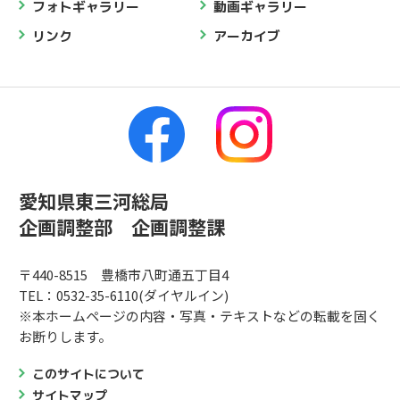
フォトギャラリー
動画ギャラリー
リンク
アーカイブ
愛知県東三河総局
企画調整部 企画調整課
〒440-8515 豊橋市八町通五丁目4
TEL：0532-35-6110(ダイヤルイン)
※本ホームページの内容・写真・テキストなどの転載を固く
お断りします。
このサイトについて
サイトマップ