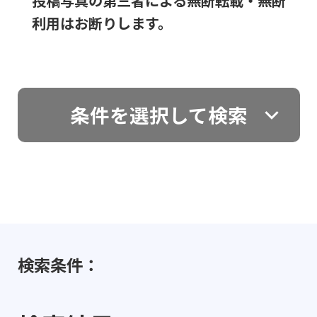
投稿写真の第三者による無断転載・無断
利用はお断りします。
条件を選択して検索
検索条件：