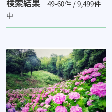
検索結果
49-60件 / 9,499件
中