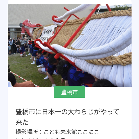
豊橋市
豊橋市に日本一の大わらじがやって
来た
撮影場所：
こども未来館ここにこ