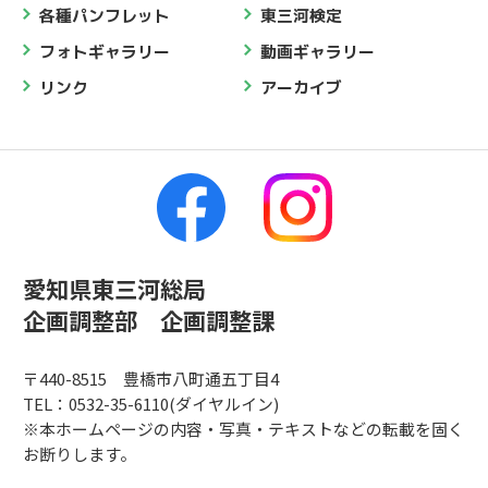
各種パンフレット
東三河検定
フォトギャラリー
動画ギャラリー
リンク
アーカイブ
愛知県東三河総局
企画調整部 企画調整課
〒440-8515 豊橋市八町通五丁目4
TEL：0532-35-6110(ダイヤルイン)
※本ホームページの内容・写真・テキストなどの転載を固く
お断りします。