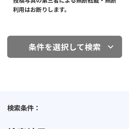
投稿写真の第三者による無断転載・無断
利用はお断りします。
条件を選択して検索
検索条件：