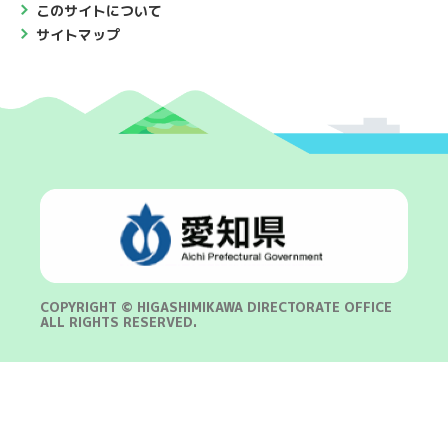
このサイトについて
サイトマップ
COPYRIGHT © HIGASHIMIKAWA DIRECTORATE OFFICE
ALL RIGHTS RESERVED.